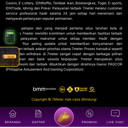
Casino, E-Lottery, IDNRaffle, Tembak ikan, Bolatangkas, Togel, E-sports,
IDNTrade, Idnrng dan Poker. Pelayanan terbaik 7meter melalui customer
service profesional hadir selama 24 jam setiap hari menemani dan
menjawab pertanyaan seputar permainan.
Sebagai pelopor dan yang menjadi pertama situs taruhan bola di
Indonesia 7meter memiliki komitmen untuk memberikan fasilitas terbaik
dengan pelayanan maksimal untuk setiap member. Hadir dengan
berbagai fitur paling update untuk memberikan kenyamanan dan
keamanan terbaik adalah prioritas utama 7meter. Proses transaksi seperti
deposit dan withdraw di 7meter sangat cepat dengan berbagai pilihan
pembayaran dan bank swasta terpopuler. 7meter merupakan situs
taruhan resmi dan terbaik dibuktikan dengan diraihnya lisensi PAGCOR
(Philippine Amusement And Gaming Corporation).
Copyright © 7Meter. Hak cipta dilindungi
BERANDA
DAFTAR
PROMOSI
LIVE CHAT