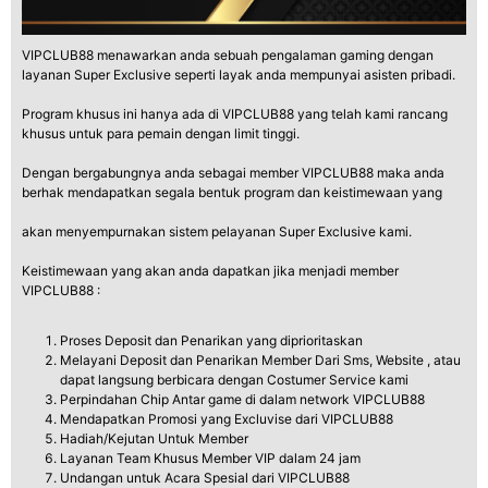
VIPCLUB88 menawarkan anda sebuah pengalaman gaming dengan
layanan Super Exclusive seperti layak anda mempunyai asisten pribadi.
Program khusus ini hanya ada di VIPCLUB88 yang telah kami rancang
khusus untuk para pemain dengan limit tinggi.
Dengan bergabungnya anda sebagai member VIPCLUB88 maka anda
berhak mendapatkan segala bentuk program dan keistimewaan yang
akan menyempurnakan sistem pelayanan Super Exclusive kami.
Keistimewaan yang akan anda dapatkan jika menjadi member
VIPCLUB88 :
Proses Deposit dan Penarikan yang diprioritaskan
Melayani Deposit dan Penarikan Member Dari Sms, Website , atau
dapat langsung berbicara dengan Costumer Service kami
Perpindahan Chip Antar game di dalam network VIPCLUB88
Mendapatkan Promosi yang Excluvise dari VIPCLUB88
Hadiah/Kejutan Untuk Member
Layanan Team Khusus Member VIP dalam 24 jam
Undangan untuk Acara Spesial dari VIPCLUB88