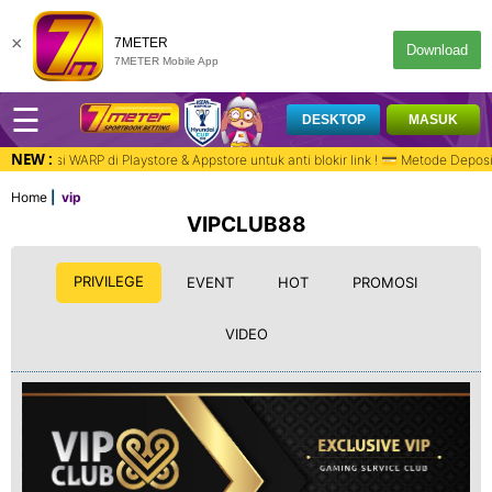
×
7METER
Download
7METER Mobile App
☰
DESKTOP
MASUK
NEW :
kasi WARP di Playstore & Appstore untuk anti blokir link ! 💳 Metode Depos
Home
vip
VIPCLUB88
PRIVILEGE
EVENT
HOT
PROMOSI
VIDEO